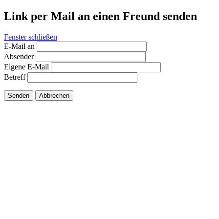
Link per Mail an einen Freund senden
Fenster schließen
E-Mail an
Absender
Eigene E-Mail
Betreff
Senden
Abbrechen